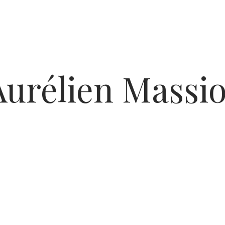
Aurélien Massio