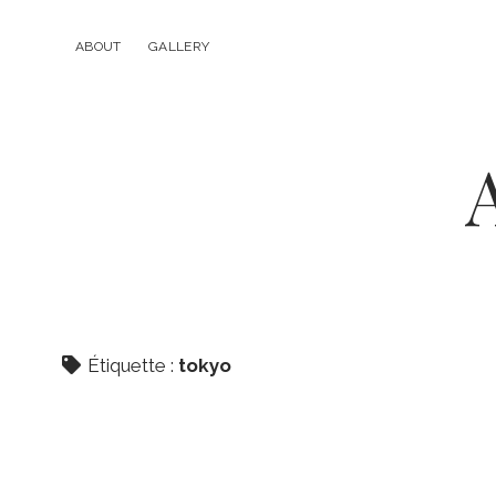
ABOUT
GALLERY
Étiquette :
tokyo